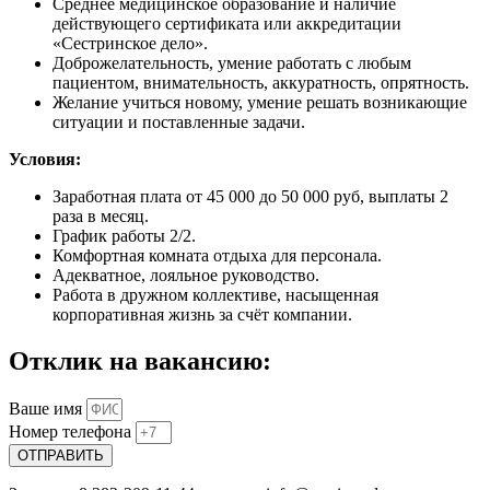
Среднее медицинское образование и наличие
действующего сертификата или аккредитации
«Сестринское дело».
Доброжелательность, умение работать с любым
пациентом, внимательность, аккуратность, опрятность.
Желание учиться новому, умение решать возникающие
ситуации и поставленные задачи.
Условия
:
Заработная плата от 45 000 до 50 000 руб, выплаты 2
раза в месяц.
График работы 2/2.
Комфортная комната отдыха для персонала.
Адекватное, лояльное руководство.
Работа в дружном коллективе, насыщенная
корпоративная жизнь за счёт компании.
Отклик на вакансию:
Ваше имя
Номер телефона
ОТПРАВИТЬ