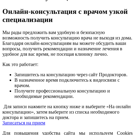
Онлайн-консультация с врачом узкой
специализации
Мы рады предложить вам удобную и безопасную
возможность получить консультацию врача не выходя из дома.
Благодаря онлайн-консультациям вы можете обсудить ваши
вопросы, получить рекомендации и назначение лечения в
удобное для вас время, не посещая клинику лично.
Как это работает:
Запишитесь на консультацию через сайт Продокторов.
В назначенное время подключитесь к видеосвязи с
врачом.
Получите профессиональную консультацию и
необходимые рекомендации.
Для записи нажмите на кнопку ниже и выберите «На онлайн
консультацию», затем выберите из списка необходимого
доктора и запишитесь на прием.
Записаться на прием
Для повышения удобства сайта мы используем Cookies