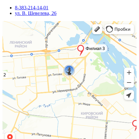
8-383-214-14-01
ул. В. Шевелева, 26