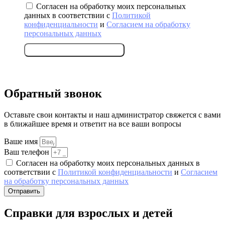
Согласен на обработку моих персональных
данных в соответствии с
Политикой
конфиденциальности
и
Согласием на обработку
персональных данных
Начать запись на прием
Обратный звонок
Оставьте свои контакты и наш администратор свяжется с вами
в ближайшее время и ответит на все ваши вопросы
Ваше имя
Ваш телефон
Согласен на обработку моих персональных данных в
соответствии с
Политикой конфиденциальности
и
Согласием
на обработку персональных данных
Отправить
Справки для взрослых и детей