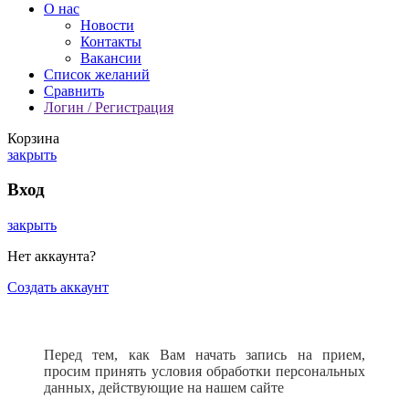
О нас
Новости
Контакты
Вакансии
Список желаний
Сравнить
Логин / Регистрация
Корзина
закрыть
Вход
закрыть
Нет аккаунта?
Создать аккаунт
Перед тем, как Вам начать запись на прием,
просим принять условия обработки персональных
данных, действующие на нашем сайте