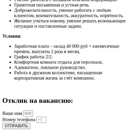
Грамотная письменная и устная речь.
Доброжелательность, умение работать с любым
клиентом, внимательность, аккуратность, опрятность.
Желание учиться новому, умение решать возникающие
ситуации и поставленные задачи.
Условия
:
Заработная плата – оклад 40 000 руб + ежемесячные
премии, выплаты 2 раза в месяц.
График работы 2/2.
Комфортная комната отдыха для персонала.
Адекватное, лояльное руководство.
Работа в дружном коллективе, насыщенная
корпоративная жизнь за счёт компании.
Отклик на вакансию:
Ваше имя
Номер телефона
ОТПРАВИТЬ