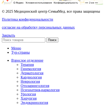
© 2025 Медицинский центр СемьяМед. все права защищены
Политика конфиденциальности
согласие на обработку персональных данных
Закрыть
Поиск
Меню
Тур-страны
Взрослое отделение
Терапия
Гинекология
Дерматология
Кардиология
Неврология
Отоларингология
Психиатрия-наркология
Урология
Хирургия
Эндокринология