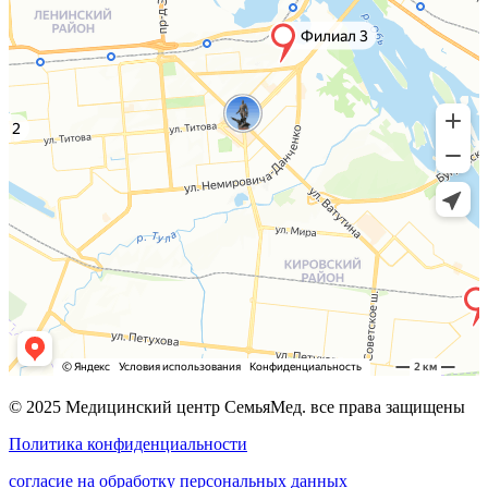
© 2025 Медицинский центр СемьяМед. все права защищены
Политика конфиденциальности
согласие на обработку персональных данных