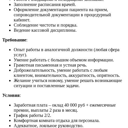
Заполнение расписания врачей.
Оформление документации пациента на прием,
сопроводительной документации в процедурный
кабинет.
Соблюдение чистоты и порядка.
Ведение кассовой дисциплины.
Требование
:
Опыт работы в аналогичной должности (любая сфера
услуг).
Умение работать с большим объемом информации.
Грамотная письменная и устная речь.
Доброжелательность, умение работать с любым
клиентом, внимательность, аккуратность, опрятность.
Желание учиться новому, умение решать возникающие
ситуации и поставленные задачи.
Условия
:
Заработная плата – оклад 40 000 руб + ежемесячные
премии, выплаты 2 раза в месяц.
График работы 2/2.
Комфортная комната отдыха для персонала.
Адекватное, лояльное руководство.