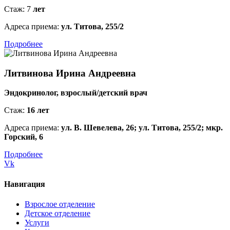
Стаж: 7
лет
Адреса приема:
ул. Титова, 255/2
Подробнее
Литвинова Ирина Андреевна
Эндокринолог, взрослый/детский врач
Стаж:
16 лет
Адреса приема:
ул. В. Шевелева, 26; ул. Титова, 255/2; мкр.
Горский, 6
Подробнее
Vk
Навигация
Взрослое отделение
Детское отделение
Услуги