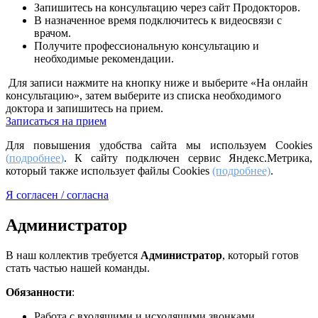
Запишитесь на консультацию через сайт Продокторов.
В назначенное время подключитесь к видеосвязи с
врачом.
Получите профессиональную консультацию и
необходимые рекомендации.
Для записи нажмите на кнопку ниже и выберите «На онлайн
консультацию», затем выберите из списка необходимого
доктора и запишитесь на прием.
Записаться на прием
Для повышения удобства сайта мы используем Cookies
(
подробнее
)
. К сайту подключен сервис Яндекс.Метрика,
который также использует файлы Cookies
(подробнее)
.
Я согласен / согласна
Администратор
В наш коллектив требуется
Администратор
, который готов
стать частью нашей команды.
Обязанности
:
Работа с входящими и исходящими звонками.