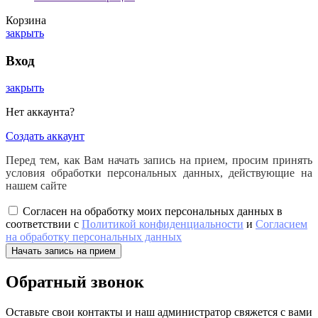
Корзина
закрыть
Вход
закрыть
Нет аккаунта?
Создать аккаунт
Перед тем, как Вам начать запись на прием, просим принять
условия обработки персональных данных, действующие на
нашем сайте
Согласен на обработку моих персональных данных в
соответствии с
Политикой конфиденциальности
и
Согласием
на обработку персональных данных
Начать запись на прием
Обратный звонок
Оставьте свои контакты и наш администратор свяжется с вами