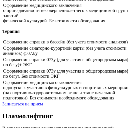
Оформление медицинского заключения
о принадлежности несовершеннолетнего к медицинской групп
занятий
физической культурой. Без стоимости обследования
Терапия
Оформление справки в бассейн (без учета стоимости анализов)
Оформление санаторно-курортной карты (без учета стоимости
анализов) ф.072/у
Оформление справки 073у (для участия в общегородском мара
по бегу)+ ЭКГ
Оформление справки 073у (для участия в общегородском мара
по бегу). Без стоимости ЭКГ
Оформление медицинского заключения
о допуске к участию в физкультурных и спортивных мероприя
(на спортивно-оздоровительном этапе и этапе начальной
подготовки). Без стоимости необходимого обследования
Записаться на прием
Плазмолифтинг