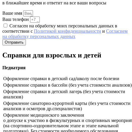
в ближайшее время и ответит на все ваши вопросы
Ваше имя
Ваш телефон
Согласен на обработку моих персональных данных в
соответствии с
Политикой конфиденциальности
и
Согласием
на обработку персональных данных
Отправить
Справки для взрослых и детей
Педиатрия
Оформление справки в детский сад/школу после болезни
Оформление справки в бассейн (без учета стоимости анализов)
Оформление справки в детский лагерь (без учета стоимости
анализов)
Оформление санаторно-курортной карты (без учета стоимости
анализов и осмотров др.специалистов)
Оформление медицинского заключения
о допуске к участию в физкультурных и спортивных мероприя
(на спортивно-оздоровительном этапе и этапе начальной
подготовки). Без стоимости необходимого обследования