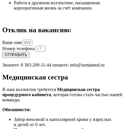
Работа в дружном коллективе, насыщенная
корпоративная жизнь за счёт компании.
Отклик на вакансию:
Ваше имя
Номер телефона
ОТПРАВИТЬ
Звоните: 8 383-209-11-44 пишите: info@semiamed.ru
Медицинская сестра
В наш коллектив требуется
Медицинская сестра
процедурного кабинета
, которая готова стать частью нашей
команды.
Обязанности
:
Забор венозной и капиллярной крови у взрослых
и детей от 0 лет.