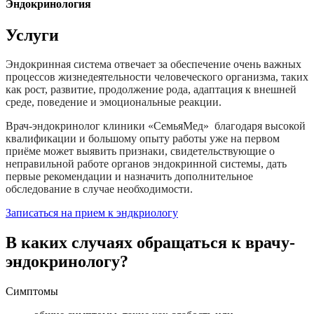
Эндокринология
Услуги
Эндокринная система отвечает за обеспечение очень важных
процессов жизнедеятельности человеческого организма, таких
как рост, развитие, продолжение рода, адаптация к внешней
среде, поведение и эмоциональные реакции.
Врач-эндокринолог клиники «СемьяМед» благодаря высокой
квалификации и большому опыту работы уже на первом
приёме может выявить признаки, свидетельствующие о
неправильной работе органов эндокринной системы, дать
первые рекомендации и назначить дополнительное
обследование в случае необходимости.
Записаться на прием к эндкриологу
В каких случаях обращаться к врачу-
эндокринологу?
Симптомы