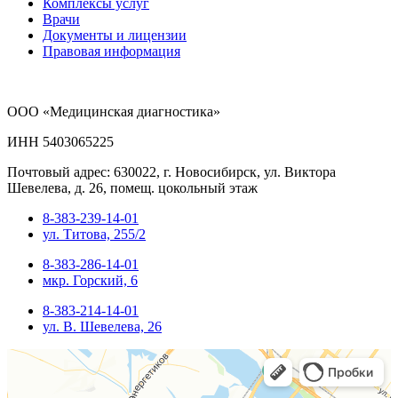
Комплексы услуг
Врачи
Документы и лицензии
Правовая информация
ООО «Медицинская диагностика»
ИНН 5403065225
Почтовый адрес: 630022, г. Новосибирск, ул. Виктора
Шевелева, д. 26, помещ. цокольный этаж
8-383-239-14-01
ул. Титова, 255/2
8-383-286-14-01
мкр. Горский, 6
8-383-214-14-01
ул. В. Шевелева, 26