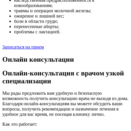
наследственная предрасположенность к
новообразованиям;
травмы и операции молочной железы;
ожирение и лишний вес;
боли в области груди;
перенесенные аборты;
проблемы с лактацией.
Записаться на прием
Онлайн консультации
Онлайн-консультация с врачом узкой
специализации
Мы рады предложить вам удобную и безопасную
возможность получить консультацию врача не выходя из дома.
Благодаря онлайн-консультациям вы можете обсудить ваши
вопросы, получить рекомендации и назначение лечения в
удобное для вас время, не посещая клинику лично.
Как это работает: