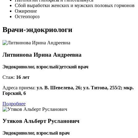
Сбой выработки женских и мужских половых гормонов
Ожирение
Остеопороз
Врачи-эндокриологи
Литвинова Ирина Андреевна
Эндокринолог, взрослый/детский врач
Стаж:
16 лет
Адреса приема:
ул. В. Шевелева, 26; ул. Титова, 255/2; мкр.
Горский, 6
Подробнее
Утяков Альберт Русланович
Эндокринолог, взрослый врач