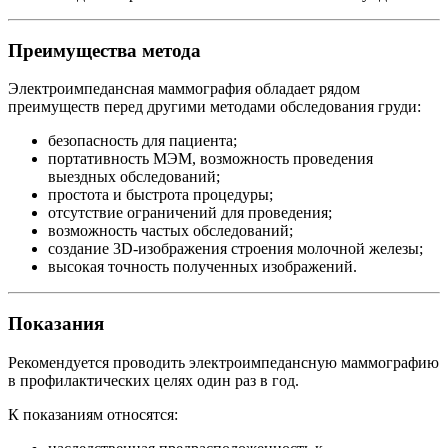
Преимущества метода
Электроимпедансная маммография обладает рядом
преимуществ перед другими методами обследования груди:
безопасность для пациента;
портативность МЭМ, возможность проведения
выездных обследований;
простота и быстрота процедуры;
отсутствие ограничений для проведения;
возможность частых обследований;
создание 3D-изображения строения молочной железы;
высокая точность полученных изображений.
Показания
Рекомендуется проводить электроимпедансную маммографию
в профилактических целях один раз в год.
К показаниям относятся: