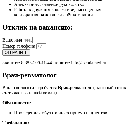
Адекватное, лояльное руководство.
Работа в дружном коллективе, насыщенная
корпоративная жизнь за счёт компании.
Отклик на вакансию:
Ваше имя
Номер телефона
ОТПРАВИТЬ
Звоните: 8 383-209-11-44 пишите: info@semiamed.ru
Врач-ревматолог
В наш коллектив требуется
Врач-ревматолог
, который готов
стать частью нашей команды.
Обязанности:
Проведение амбулаторного приема пациентов.
Требования: