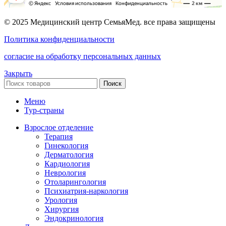
© 2025 Медицинский центр СемьяМед. все права защищены
Политика конфиденциальности
согласие на обработку персональных данных
Закрыть
Поиск
Меню
Тур-страны
Взрослое отделение
Терапия
Гинекология
Дерматология
Кардиология
Неврология
Отоларингология
Психиатрия-наркология
Урология
Хирургия
Эндокринология