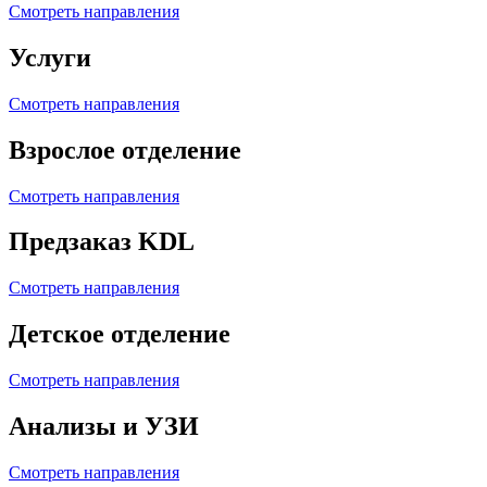
Смотреть направления
Услуги
Смотреть направления
Взрослое отделение
Смотреть направления
Предзаказ KDL
Смотреть направления
Детское отделение
Смотреть направления
Анализы и УЗИ
Смотреть направления