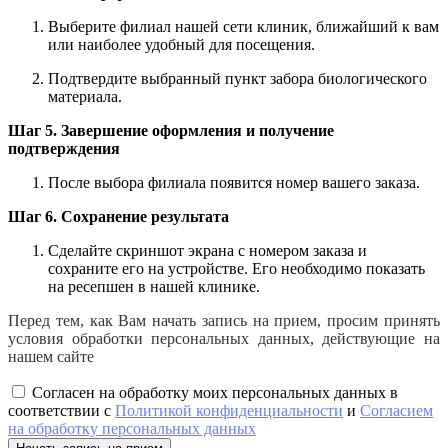
Выберите филиал нашей сети клиник, ближайший к вам
или наиболее удобный для посещения.
Подтвердите выбранный пункт забора биологического
материала.
Шаг 5. Завершение оформления и получение
подтверждения
После выбора филиала появится номер вашего заказа.
Шаг 6. Сохранение результата
Сделайте скриншот экрана с номером заказа и
сохраните его на устройстве. Его необходимо показать
на ресепшен в нашей клинике.
Перед тем, как Вам начать запись на прием, просим принять
условия обработки персональных данных, действующие на
нашем сайте
Согласен на обработку моих персональных данных в
соответствии с
Политикой конфиденциальности
и
Согласием
на обработку персональных данных