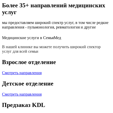
Более 35+ направлений медицинских
услуг
мы предоставляем широкий спектр услуг, в том числе редкие
направления - пульмонология, ревматология и другие
Медицинские услуги в СемьяМед
В нашей клинике вы можете получить широкий спектор
услуг для всей семьи
Взрослое отделение
Смотреть направления
Детское отделение
Смотреть направления
Предзаказ KDL