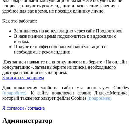
Благодаря онлайн-консультациям вы можете обсудить ваши
вопросы, получить рекомендации и назначение лечения в
удобное для вас время, не посещая клинику лично.
Как это работает:
Запишитесь на консультацию через сайт Продокторов.
В назначенное время подключитесь к видеосвязи с
врачом.
Получите профессиональную консультацию и
необходимые рекомендации.
Для записи нажмите на кнопку ниже и выберите «На онлайн
консультацию», затем выберите из списка необходимого
доктора и запишитесь на прием.
Записаться на прием
Для повышения удобства сайта мы используем Cookies
(
подробнее
)
. К сайту подключен сервис Яндекс.Метрика,
который также использует файлы Cookies
(подробнее)
.
Я согласен / согласна
Администратор