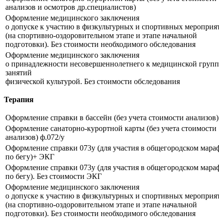
анализов и осмотров др.специалистов)
Оформление медицинского заключения
о допуске к участию в физкультурных и спортивных мероприя
(на спортивно-оздоровительном этапе и этапе начальной
подготовки). Без стоимости необходимого обследования
Оформление медицинского заключения
о принадлежности несовершеннолетнего к медицинской групп
занятий
физической культурой. Без стоимости обследования
Терапия
Оформление справки в бассейн (без учета стоимости анализов)
Оформление санаторно-курортной карты (без учета стоимости
анализов) ф.072/у
Оформление справки 073у (для участия в общегородском мара
по бегу)+ ЭКГ
Оформление справки 073у (для участия в общегородском мара
по бегу). Без стоимости ЭКГ
Оформление медицинского заключения
о допуске к участию в физкультурных и спортивных мероприя
(на спортивно-оздоровительном этапе и этапе начальной
подготовки). Без стоимости необходимого обследования