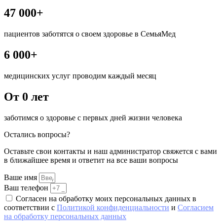
47 000+
пациентов заботятся о своем здоровье в СемьяМед
6 000+
медицинских услуг проводим каждый месяц
От 0 лет
заботимся о здоровье с первых дней жизни человека
Остались вопросы?
Оставьте свои контакты и наш администратор свяжется с вами
в ближайшее время и ответит на все ваши вопросы
Ваше имя
Ваш телефон
Согласен на обработку моих персональных данных в
соответствии с
Политикой конфиденциальности
и
Согласием
на обработку персональных данных