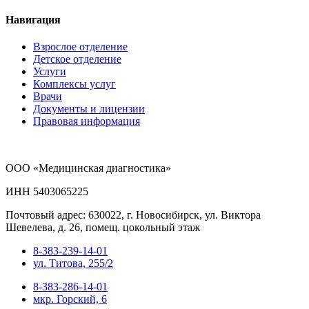
Навигация
Взрослое отделение
Детское отделение
Услуги
Комплексы услуг
Врачи
Документы и лицензии
Правовая информация
ООО «Медицинская диагностика»
ИНН 5403065225
Почтовый адрес: 630022, г. Новосибирск, ул. Виктора
Шевелева, д. 26, помещ. цокольный этаж
8-383-239-14-01
ул. Титова, 255/2
8-383-286-14-01
мкр. Горский, 6