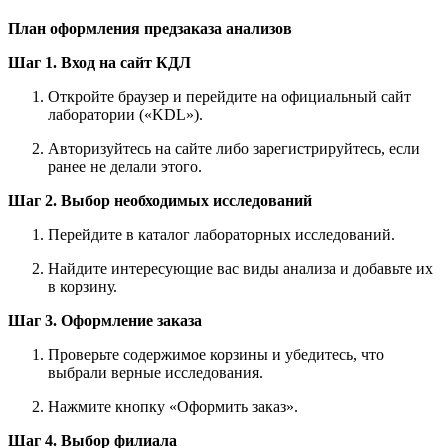
План оформления предзаказа анализов
Шаг 1. Вход на сайт КДЛ
Откройте браузер и перейдите на официальный сайт
лаборатории («KDL»).
Авторизуйтесь на сайте либо зарегистрируйтесь, если
ранее не делали этого.
Шаг 2. Выбор необходимых исследований
Перейдите в каталог лабораторных исследований.
Найдите интересующие вас виды анализа и добавьте их
в корзину.
Шаг 3. Оформление заказа
Проверьте содержимое корзины и убедитесь, что
выбрали верные исследования.
Нажмите кнопку «Оформить заказ».
Шаг 4. Выбор филиала