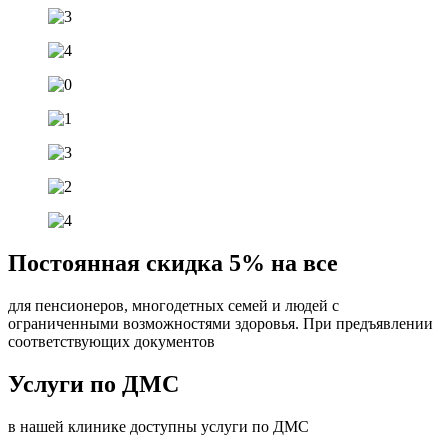
Постоянная скидка 5% на все
для пенсионеров, многодетных семей и людей с
ограниченными возможностями здоровья. При предъявлении
соответствующих документов
Услуги по ДМС
в нашей клинике доступны услуги по ДМС