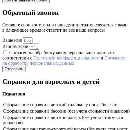
Начать запись на прием
Обратный звонок
Оставьте свои контакты и наш администратор свяжется с вами
в ближайшее время и ответит на все ваши вопросы
Ваше имя
Ваш телефон
Согласен на обработку моих персональных данных в
соответствии с
Политикой конфиденциальности
и
Согласием
на обработку персональных данных
Отправить
Справки для взрослых и детей
Педиатрия
Оформление справки в детский сад/школу после болезни
Оформление справки в бассейн (без учета стоимости анализов)
Оформление справки в детский лагерь (без учета стоимости
анализов)
Оформление санаторно-курортной карты (без учета стоимости