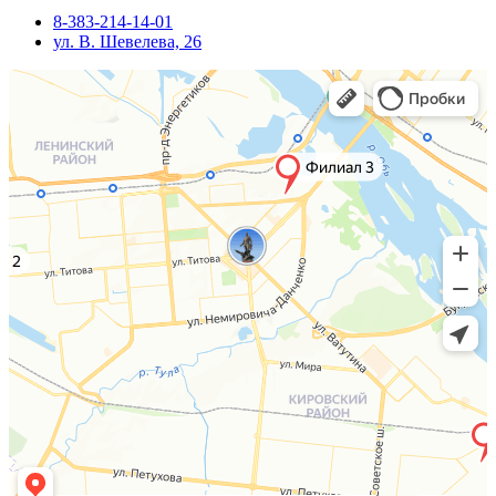
8-383-214-14-01
ул. В. Шевелева, 26