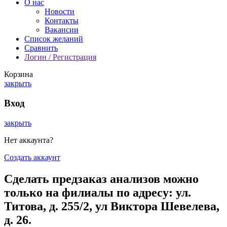
О нас
Новости
Контакты
Вакансии
Список желаний
Сравнить
Логин / Регистрация
Корзина
закрыть
Вход
закрыть
Нет аккаунта?
Создать аккаунт
Сделать предзаказ анализов можно
только на филиалы по адресу: ул.
Титова, д. 255/2, ул Виктора Шевелева,
д. 26.