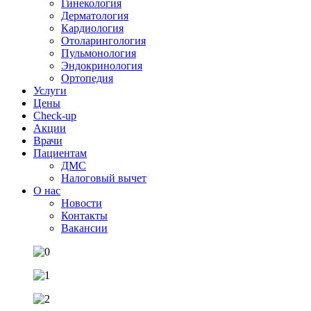
Гинекология
Дерматология
Кардиология
Отоларингология
Пульмонология
Эндокринология
Ортопедия
Услуги
Цены
Check-up
Акции
Врачи
Пациентам
ДМС
Налоговый вычет
О нас
Новости
Контакты
Вакансии