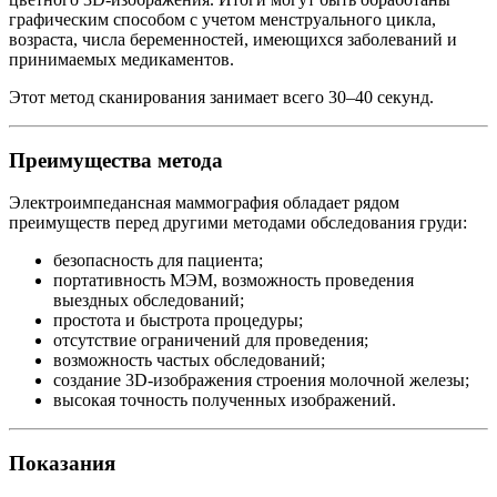
графическим способом с учетом менструального цикла,
возраста, числа беременностей, имеющихся заболеваний и
принимаемых медикаментов.
Этот метод сканирования занимает всего 30–40 секунд.
Преимущества метода
Электроимпедансная маммография обладает рядом
преимуществ перед другими методами обследования груди:
безопасность для пациента;
портативность МЭМ, возможность проведения
выездных обследований;
простота и быстрота процедуры;
отсутствие ограничений для проведения;
возможность частых обследований;
создание 3D-изображения строения молочной железы;
высокая точность полученных изображений.
Показания