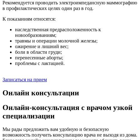
Рекомендуется проводить электроимпедансную маммографию
в профилактических целях один раз в год.
К показаниям относятся:
наследственная предрасположенность к
новообразованиям;
травмы и операции молочной железы;
ожирение и лишний вес;
боли в области груди;
перенесенные аборты;
проблемы с лактацией.
Записаться на прием
Онлайн консультации
Онлайн-консультация с врачом узкой
специализации
Мы рады предложить вам удобную и безопасную
возможность получить консультацию врача не выходя из дома.