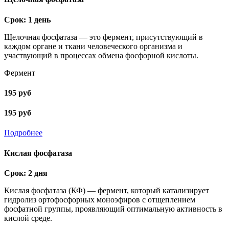
Срок: 1 день
Щелочная фосфатаза — это фермент, присутствующий в
каждом органе и ткани человеческого организма и
участвующий в процессах обмена фосфорной кислоты.
Фермент
195 руб
195 руб
Подробнее
Кислая фосфатаза
Срок: 2 дня
Кислая фосфатаза (КФ) — фермент, который катализирует
гидролиз ортофосфорных моноэфиров с отщеплением
фосфатной группы, проявляющий оптимальную активность в
кислой среде.