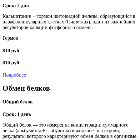
Срок: 2 дня
Кальцитонин – гормон щитовидной железы, образующийся в
парафолликулярных клетках (С-клетках), один из важнейших
регуляторов кальций-фосфорного обмена.
Гормон
810 руб
810 руб
Подробнее
Обмен белков
Общий белок
Срок: 1 день
Общий белок — это измерение концентрации суммарного
белка (альбумины + глобулины) в жидкой части крови,
результаты которого характеризуют обмен белков в организме.