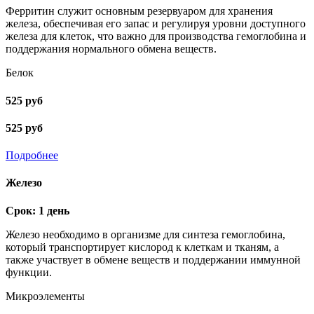
Ферритин служит основным резервуаром для хранения
железа, обеспечивая его запас и регулируя уровни доступного
железа для клеток, что важно для производства гемоглобина и
поддержания нормального обмена веществ.
Белок
525 руб
525 руб
Подробнее
Железо
Срок: 1 день
Железо необходимо в организме для синтеза гемоглобина,
который транспортирует кислород к клеткам и тканям, а
также участвует в обмене веществ и поддержании иммунной
функции.
Микроэлементы