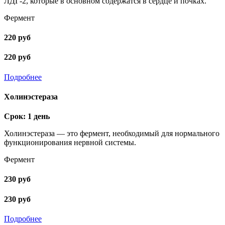
ЛДГ-2, которые в основном содержатся в сердце и почках.
Фермент
220 руб
220 руб
Подробнее
Холинэстераза
Срок: 1 день
Холинэстераза — это фермент, необходимый для нормального
функционирования нервной системы.
Фермент
230 руб
230 руб
Подробнее