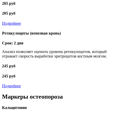
205 руб
205 руб
Подробнее
Ретикулоциты (венозная кровь)
Срок: 2 дня
Анализ позволяет оценить уровень ретикулоцитов, который
отражает скорость выработки эритроцитов костным мозгом.
245 руб
245 руб
Подробнее
Маркеры остеопороза
Кальцитонин