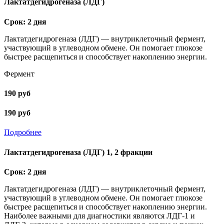
Лактатдегидрогеназа (ЛДГ)
Срок: 2 дня
Лактатдегидрогеназа (ЛДГ) — внутриклеточный фермент,
участвующий в углеводном обмене. Он помогает глюкозе
быстрее расщепиться и способствует накоплению энергии.
Фермент
190 руб
190 руб
Подробнее
Лактатдегидрогеназа (ЛДГ) 1, 2 фракции
Срок: 2 дня
Лактатдегидрогеназа (ЛДГ) — внутриклеточный фермент,
участвующий в углеводном обмене. Он помогает глюкозе
быстрее расщепиться и способствует накоплению энергии.
Наиболее важными для диагностики являются ЛДГ-1 и