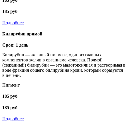
185 руб
185 руб
Подробнее
Билирубин прямой
Срок: 1 день
Билирубин — желчный пигмент, один из главных
компонентов желчи в организме человека. Прямой
(связанный) билирубин — это малотоксичная и растворимая в
воде фракция общего билирубина крови, который образуется
в печени.
Пигмент
185 руб
185 руб
Подробнее