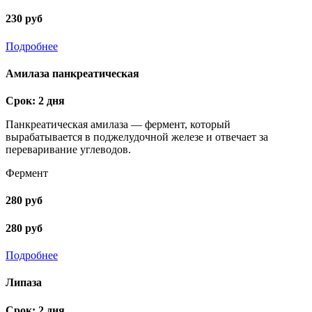
230 руб
Подробнее
Амилаза панкреатическая
Срок: 2 дня
Панкреатическая амилаза — фермент, который
вырабатывается в поджелудочной железе и отвечает за
переваривание углеводов.
Фермент
280 руб
280 руб
Подробнее
Липаза
Срок: 2 дня