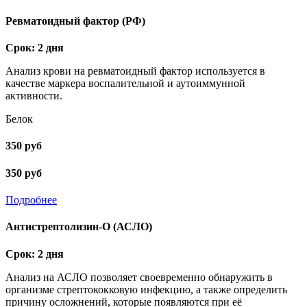
Ревматоидный фактор (РФ)
Срок: 2 дня
Анализ крови на ревматоидный фактор используется в
качестве маркера воспалительной и аутоиммунной
активности.
Белок
350 руб
350 руб
Подробнее
Антистрептолизин-О (АСЛО)
Срок: 2 дня
Анализ на АСЛО позволяет своевременно обнаружить в
организме стрептококковую инфекцию, а также определить
причину осложнений, которые появляются при её