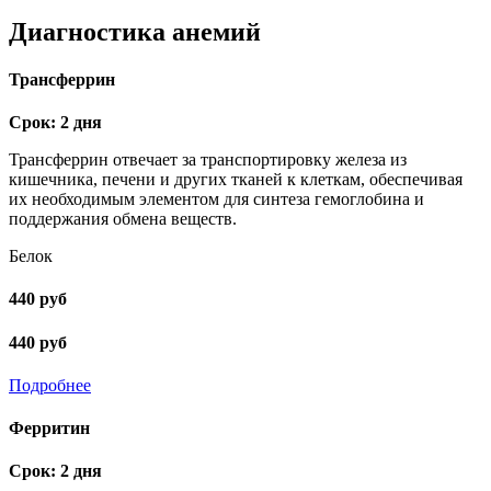
Диагностика анемий
Трансферрин
Срок: 2 дня
Трансферрин отвечает за транспортировку железа из
кишечника, печени и других тканей к клеткам, обеспечивая
их необходимым элементом для синтеза гемоглобина и
поддержания обмена веществ.
Белок
440 руб
440 руб
Подробнее
Ферритин
Срок: 2 дня