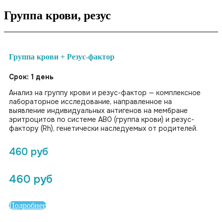
Группа крови, резус
Группа крови + Резус-фактор
Срок: 1 день
Анализ на группу крови и резус-фактор — комплексное
лабораторное исследование, направленное на
выявление индивидуальных антигенов на мембране
эритроцитов по системе AB0 (группа крови) и резус-
фактору (Rh), генетически наследуемых от родителей.
460 руб
460 руб
Подробнее