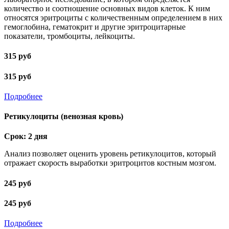
количество и соотношение основных видов клеток. К ним
относятся эритроциты с количественным определением в них
гемоглобина, гематокрит и другие эритроцитарные
показатели, тромбоциты, лейкоциты.
315 руб
315 руб
Подробнее
Ретикулоциты (венозная кровь)
Срок: 2 дня
Анализ позволяет оценить уровень ретикулоцитов, который
отражает скорость выработки эритроцитов костным мозгом.
245 руб
245 руб
Подробнее