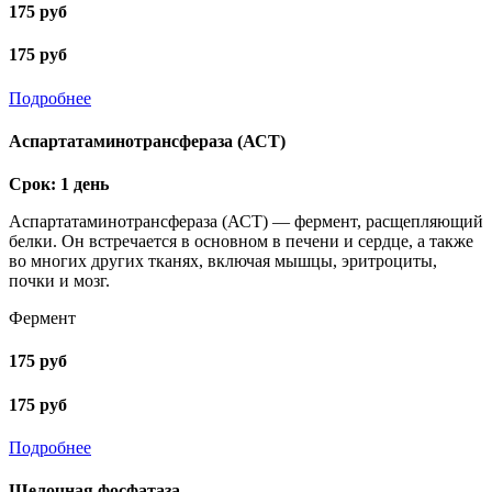
175 руб
175 руб
Подробнее
Аспартатаминотрансфераза (АСТ)
Срок: 1 день
Аспартатаминотрансфераза (АСТ) — фермент, расщепляющий
белки. Он встречается в основном в печени и сердце, а также
во многих других тканях, включая мышцы, эритроциты,
почки и мозг.
Фермент
175 руб
175 руб
Подробнее
Щелочная фосфатаза