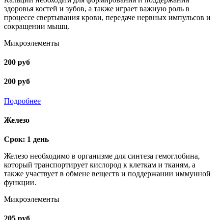
здоровья костей и зубов, а также играет важную роль в
процессе свертывания крови, передаче нервных импульсов и
сокращении мышц.
Микроэлементы
200 руб
200 руб
Подробнее
Железо
Срок: 1 день
Железо необходимо в организме для синтеза гемоглобина,
который транспортирует кислород к клеткам и тканям, а
также участвует в обмене веществ и поддержании иммунной
функции.
Микроэлементы
205 руб