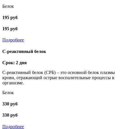
Белок
195 руб
195 руб
Подробнее
С-реактивный белок
Срок: 2 дня
С-реактивный белок (СРБ) – это основной белок плазмы
крови, отражающий острые воспалительные процессы в
организме.
Белок
330 руб
330 руб
Подробнее