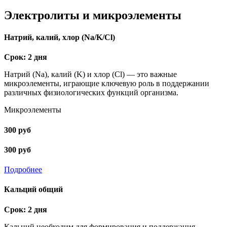
Электролиты и микроэлементы
Натрий, калий, хлор (Na/K/Cl)
Срок: 2 дня
Натрий (Na), калий (K) и хлор (Cl) — это важные
микроэлементы, играющие ключевую роль в поддержании
различных физиологических функций организма.
Микроэлементы
300 руб
300 руб
Подробнее
Кальций общий
Срок: 2 дня
Кальций необходим для формирования и поддержания