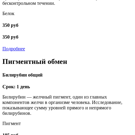
бесконтрольном течении.
Белок
350 руб
350 руб
Подробнее
Пигментный обмен
Билирубин общий
Срок: 1 день
Билирубин — желчный пигмент, один из главных
компонентов желчи в организме человека. Исследование,
показывающее сумму уровней прямого и непрямого
билирубинов.
Пигмент