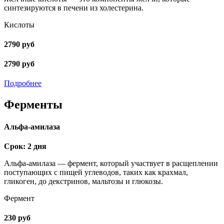
синтезируются в печени из холестерина.
Кислоты
2790 руб
2790 руб
Подробнее
Ферменты
Альфа-амилаза
Срок: 2 дня
Альфа-амилаза — фермент, который участвует в расщеплении
поступающих с пищей углеводов, таких как крахмал,
гликоген, до декстринов, мальтозы и глюкозы.
Фермент
230 руб