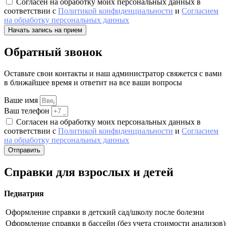
Согласен на обработку моих персональных данных в
соответствии с
Политикой конфиденциальности
и
Согласием
на обработку персональных данных
Начать запись на прием
Обратный звонок
Оставьте свои контакты и наш администратор свяжется с вами
в ближайшее время и ответит на все ваши вопросы
Ваше имя
Ваш телефон
Согласен на обработку моих персональных данных в
соответствии с
Политикой конфиденциальности
и
Согласием
на обработку персональных данных
Отправить
Справки для взрослых и детей
Педиатрия
Оформление справки в детский сад/школу после болезни
Оформление справки в бассейн (без учета стоимости анализов)