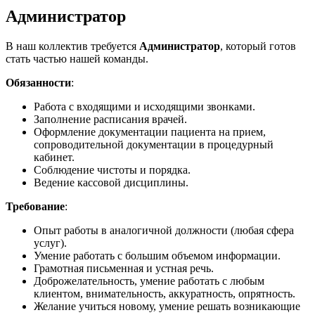
Администратор
В наш коллектив требуется
Администратор
, который готов
стать частью нашей команды.
Обязанности
:
Работа с входящими и исходящими звонками.
Заполнение расписания врачей.
Оформление документации пациента на прием,
сопроводительной документации в процедурный
кабинет.
Соблюдение чистоты и порядка.
Ведение кассовой дисциплины.
Требование
:
Опыт работы в аналогичной должности (любая сфера
услуг).
Умение работать с большим объемом информации.
Грамотная письменная и устная речь.
Доброжелательность, умение работать с любым
клиентом, внимательность, аккуратность, опрятность.
Желание учиться новому, умение решать возникающие