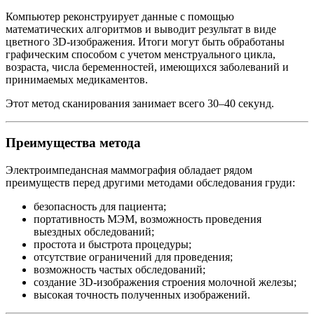
Компьютер реконструирует данные с помощью
математических алгоритмов и выводит результат в виде
цветного 3D-изображения. Итоги могут быть обработаны
графическим способом с учетом менструального цикла,
возраста, числа беременностей, имеющихся заболеваний и
принимаемых медикаментов.
Этот метод сканирования занимает всего 30–40 секунд.
Преимущества метода
Электроимпедансная маммография обладает рядом
преимуществ перед другими методами обследования груди:
безопасность для пациента;
портативность МЭМ, возможность проведения
выездных обследований;
простота и быстрота процедуры;
отсутствие ограничений для проведения;
возможность частых обследований;
создание 3D-изображения строения молочной железы;
высокая точность полученных изображений.