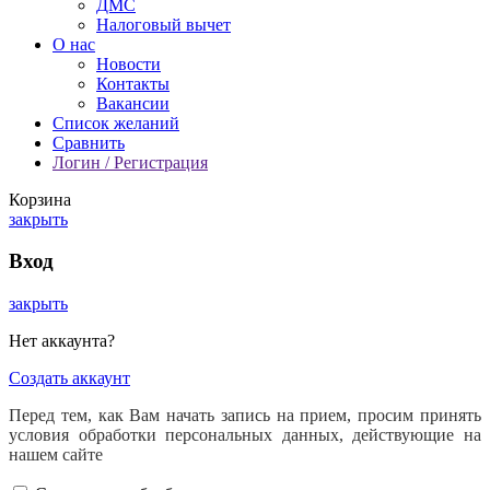
ДМС
Налоговый вычет
О нас
Новости
Контакты
Вакансии
Список желаний
Сравнить
Логин / Регистрация
Корзина
закрыть
Вход
закрыть
Нет аккаунта?
Создать аккаунт
Перед тем, как Вам начать запись на прием, просим принять
условия обработки персональных данных, действующие на
нашем сайте