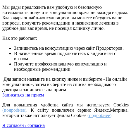
Мы рады предложить вам удобную и безопасную
возможность получить консультацию врача не выходя из дома.
Благодаря онлайн-консультациям вы можете обсудить ваши
вопросы, получить рекомендации и назначение лечения в
удобное для вас время, не посещая клинику лично.
Как это работает:
Запишитесь на консультацию через сайт Продокторов.
В назначенное время подключитесь к видеосвязи с
врачом.
Получите профессиональную консультацию и
необходимые рекомендации.
Для записи нажмите на кнопку ниже и выберите «На онлайн
консультацию», затем выберите из списка необходимого
доктора и запишитесь на прием.
Записаться на прием
Для повышения удобства сайта мы используем Cookies
(
подробнее
)
. К сайту подключен сервис Яндекс.Метрика,
который также использует файлы Cookies
(подробнее)
.
Я согласен / согласна