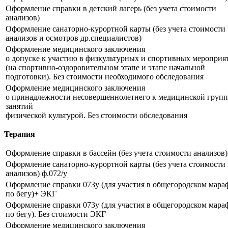
Оформление справки в детский лагерь (без учета стоимости
анализов)
Оформление санаторно-курортной карты (без учета стоимости
анализов и осмотров др.специалистов)
Оформление медицинского заключения
о допуске к участию в физкультурных и спортивных мероприя
(на спортивно-оздоровительном этапе и этапе начальной
подготовки). Без стоимости необходимого обследования
Оформление медицинского заключения
о принадлежности несовершеннолетнего к медицинской групп
занятий
физической культурой. Без стоимости обследования
Терапия
Оформление справки в бассейн (без учета стоимости анализов)
Оформление санаторно-курортной карты (без учета стоимости
анализов) ф.072/у
Оформление справки 073у (для участия в общегородском мара
по бегу)+ ЭКГ
Оформление справки 073у (для участия в общегородском мара
по бегу). Без стоимости ЭКГ
Оформление медицинского заключения