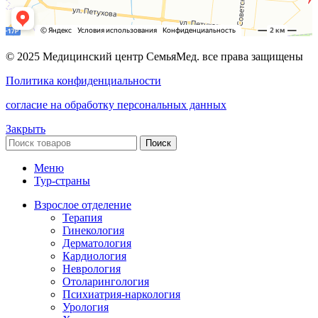
© 2025 Медицинский центр СемьяМед. все права защищены
Политика конфиденциальности
согласие на обработку персональных данных
Закрыть
Поиск
Меню
Тур-страны
Взрослое отделение
Терапия
Гинекология
Дерматология
Кардиология
Неврология
Отоларингология
Психиатрия-наркология
Урология