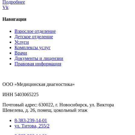
Подробнее
Vk
Навигация
Взрослое отделение
Детское отделение
Услуги
Комплексы услуг
Врачи
Документы и лицензии
Правовая информация
ООО «Медицинская диагностика»
ИНН 5403065225
Почтовый адрес: 630022, г. Новосибирск, ул. Виктора
Шевелева, д. 26, помещ. цокольный этаж
8-383-239-14-01
ул. Титова, 255/2