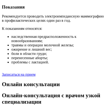
Показания
Рекомендуется проводить электроимпедансную маммографию
в профилактических целях один раз в год.
К показаниям относятся:
наследственная предрасположенность к
новообразованиям;
травмы и операции молочной железы;
ожирение и лишний вес;
боли в области груди;
перенесенные аборты;
проблемы с лактацией.
Записаться на прием
Онлайн консультации
Онлайн-консультация с врачом узкой
специализации