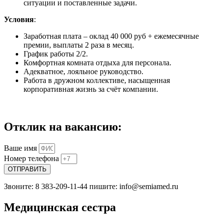
ситуации и поставленные задачи.
Условия
:
Заработная плата – оклад 40 000 руб + ежемесячные
премии, выплаты 2 раза в месяц.
График работы 2/2.
Комфортная комната отдыха для персонала.
Адекватное, лояльное руководство.
Работа в дружном коллективе, насыщенная
корпоративная жизнь за счёт компании.
Отклик на вакансию:
Ваше имя
Номер телефона
ОТПРАВИТЬ
Звоните: 8 383-209-11-44 пишите: info@semiamed.ru
Медицинская сестра