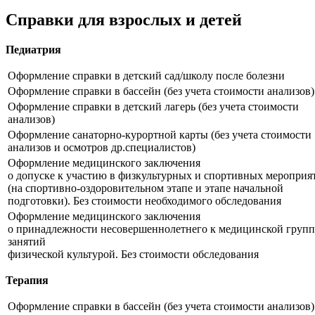
Справки для взрослых и детей
Педиатрия
Оформление справки в детский сад/школу после болезни
Оформление справки в бассейн (без учета стоимости анализов)
Оформление справки в детский лагерь (без учета стоимости
анализов)
Оформление санаторно-курортной карты (без учета стоимости
анализов и осмотров др.специалистов)
Оформление медицинского заключения
о допуске к участию в физкультурных и спортивных мероприя
(на спортивно-оздоровительном этапе и этапе начальной
подготовки). Без стоимости необходимого обследования
Оформление медицинского заключения
о принадлежности несовершеннолетнего к медицинской групп
занятий
физической культурой. Без стоимости обследования
Терапия
Оформление справки в бассейн (без учета стоимости анализов)