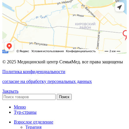
© 2025 Медицинский центр СемьяМед. все права защищены
Политика конфиденциальности
согласие на обработку персональных данных
Закрыть
Поиск
Меню
Тур-страны
Взрослое отделение
Терапия