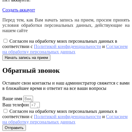
Создать аккаунт
Перед тем, как Вам начать запись на прием, просим принять
условия обработки персональных данных, действующие на
нашем сайте
Согласен на обработку моих персональных данных в
соответствии с
Политикой конфиденциальности
и
Согласием
на обработку персональных данных
Начать запись на прием
Обратный звонок
Оставьте свои контакты и наш администратор свяжется с вами
в ближайшее время и ответит на все ваши вопросы
Ваше имя
Ваш телефон
Согласен на обработку моих персональных данных в
соответствии с
Политикой конфиденциальности
и
Согласием
на обработку персональных данных
Отправить