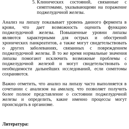
Клинических состояний, связанные с
симптомами, указывающими на поражение
поджелудочной железы.
Анализ на липазу показывает уровень данного фермента в
крови, что дает возможность оценить функцию
поджелудочной железы. Повышенные уровни липазы
являются характерными для острых и обострений
хронических панкреатитов, а также могут свидетельствовать
о других заболеваниях, связанных с повреждением
поджелудочной железы. В то же время нормальные значения
липазы помогают исключить возможные проблемы с
поджелудочной железой и могут свидетельствовать о
необходимости дальнейших исследований, если симптомы
сохраняются.
Важно отметить, что анализ на липазу часто выполняется в
сочетании с анализом на амилазу, что позволяет получить
более полное представление о состоянии поджелудочной
железы и определить, какие именно процессы могут
происходить в организме.
Литература: