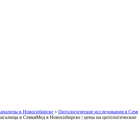
 анализы в Новосибирске
»
Цитологические исследования в Сем
влагалища в СемьяМед в Новосибирске | цены на цитологические