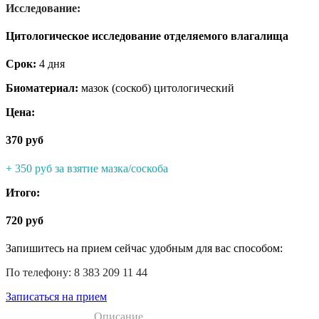
Исследование:
Цитологическое исследование отделяемого влагалища
Срок:
4 дня
Биоматериал:
мазок (соскоб) цитологический
Цена:
370 руб
+ 350 руб за взятие мазка/соскоба
Итого:
720 руб
Запишитесь на прием сейчас удобным для вас способом:
По телефону: 8 383 209 11 44
Записаться на прием
Описание