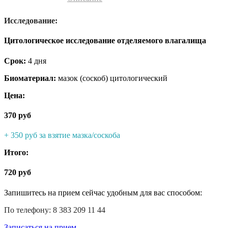
Исследование:
Цитологическое исследование отделяемого влагалища
Срок:
4 дня
Биоматериал:
мазок (соскоб) цитологический
Цена:
370 руб
+ 350 руб за взятие мазка/соскоба
Итого:
720 руб
Запишитесь на прием сейчас удобным для вас способом:
По телефону: 8 383 209 11 44
Записаться на прием