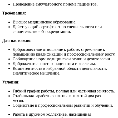
Проведение амбулаторного приема пациентов.
Требования:
Высшее медицинское образование.
Действующий сертификат по специальности или
свидетельство об аккредитации.
Для нас важно
:
Добросовестное отношение к работе, стремление к
повышению квалификации и профессиональному росту.
Соблюдение норм медицинской этики и деонтологии.
Доброжелательность к пациентам и коллегам.
Компетентность в избранной области деятельности,
аналитическое мышление.
Условия:
Гибкий график работы, полная или частичная занятость.
Стабильная заработная плата с выплатой два раза в
месяц.
Содействие в профессиональном развитии и обучении.
Работа в дружном коллективе, насыщенная