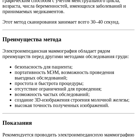
графическим способом с учетом менструального цикла,
возраста, числа беременностей, имеющихся заболеваний и
принимаемых медикаментов.
Этот метод сканирования занимает всего 30–40 секунд.
Преимущества метода
Электроимпедансная маммография обладает рядом
преимуществ перед другими методами обследования груди:
безопасность для пациента;
портативность МЭМ, возможность проведения
выездных обследований;
простота и быстрота процедуры;
отсутствие ограничений для проведения;
возможность частых обследований;
создание 3D-изображения строения молочной железы;
высокая точность полученных изображений.
Показания
Рекомендуется проводить электроимпедансную маммографию