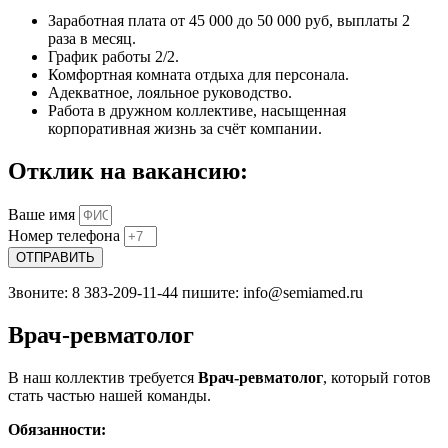
Заработная плата от 45 000 до 50 000 руб, выплаты 2
раза в месяц.
График работы 2/2.
Комфортная комната отдыха для персонала.
Адекватное, лояльное руководство.
Работа в дружном коллективе, насыщенная
корпоративная жизнь за счёт компании.
Отклик на вакансию:
Ваше имя
Номер телефона
ОТПРАВИТЬ
Звоните: 8 383-209-11-44 пишите: info@semiamed.ru
Врач-ревматолог
В наш коллектив требуется
Врач-ревматолог
, который готов
стать частью нашей команды.
Обязанности: