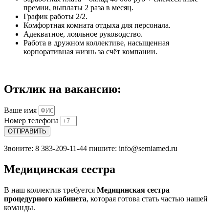
премии, выплаты 2 раза в месяц.
График работы 2/2.
Комфортная комната отдыха для персонала.
Адекватное, лояльное руководство.
Работа в дружном коллективе, насыщенная
корпоративная жизнь за счёт компании.
Отклик на вакансию:
Ваше имя
Номер телефона
ОТПРАВИТЬ
Звоните: 8 383-209-11-44 пишите: info@semiamed.ru
Медицинская сестра
В наш коллектив требуется
Медицинская сестра
процедурного кабинета
, которая готова стать частью нашей
команды.