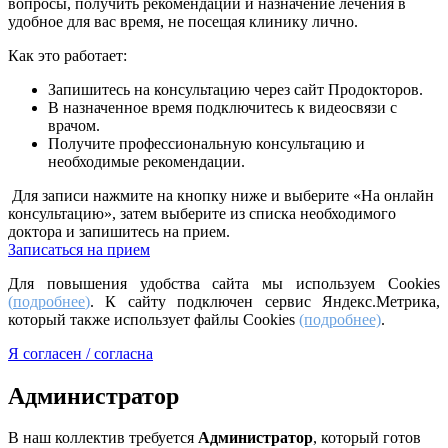
вопросы, получить рекомендации и назначение лечения в
удобное для вас время, не посещая клинику лично.
Как это работает:
Запишитесь на консультацию через сайт Продокторов.
В назначенное время подключитесь к видеосвязи с
врачом.
Получите профессиональную консультацию и
необходимые рекомендации.
Для записи нажмите на кнопку ниже и выберите «На онлайн
консультацию», затем выберите из списка необходимого
доктора и запишитесь на прием.
Записаться на прием
Для повышения удобства сайта мы используем Cookies
(
подробнее
)
. К сайту подключен сервис Яндекс.Метрика,
который также использует файлы Cookies
(подробнее)
.
Я согласен / согласна
Администратор
В наш коллектив требуется
Администратор
, который готов