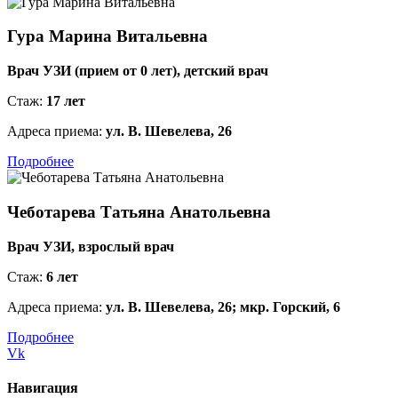
Гура Марина Витальевна
Врач УЗИ (прием от 0 лет), детский врач
Стаж:
17 лет
Адреса приема:
ул. В. Шевелева, 26
Подробнее
Чеботарева Татьяна Анатольевна
Врач УЗИ, взрослый врач
Стаж:
6 лет
Адреса приема:
ул. В. Шевелева, 26; мкр. Горский, 6
Подробнее
Vk
Навигация