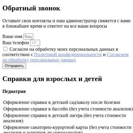
Обратный звонок
Оставьте свои контакты и наш администратор свяжется с вами
в ближайшее время и ответит на все ваши вопросы
Ваше имя
Ваш телефон
Согласен на обработку моих персональных данных в
соответствии с
Политикой конфиденциальности
и
Согласием
на обработку персональных данных
Отправить
Справки для взрослых и детей
Педиатрия
Оформление справки в детский сад/школу после болезни
Оформление справки в бассейн (без учета стоимости анализов)
Оформление справки в детский лагерь (без учета стоимости
анализов)
Оформление санаторно-курортной карты (без учета стоимости
анализов и осмотров др.специалистов)