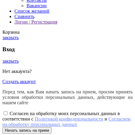
Контакты
Вакансии
Список желаний
Сравнить
Логин / Регистрация
Корзина
закрыть
Вход
закрыть
Нет аккаунта?
Создать аккаунт
Перед тем, как Вам начать запись на прием, просим принять
условия обработки персональных данных, действующие на
нашем сайте
Согласен на обработку моих персональных данных в
соответствии с
Политикой конфиденциальности
и
Согласием
на обработку персональных данных
Начать запись на прием