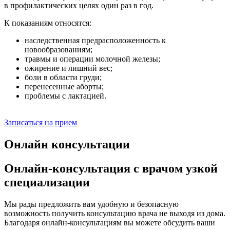
в профилактических целях один раз в год.
К показаниям относятся:
наследственная предрасположенность к
новообразованиям;
травмы и операции молочной железы;
ожирение и лишний вес;
боли в области груди;
перенесенные аборты;
проблемы с лактацией.
Записаться на прием
Онлайн консультации
Онлайн-консультация с врачом узкой
специализации
Мы рады предложить вам удобную и безопасную
возможность получить консультацию врача не выходя из дома.
Благодаря онлайн-консультациям вы можете обсудить ваши