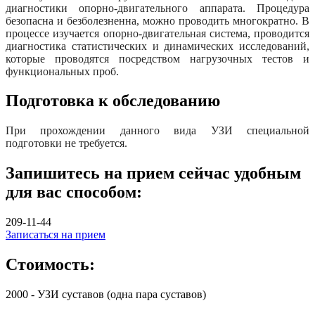
диагностики опорно-двигательного аппарата. Процедура
безопасна и безболезненна, можно проводить многократно. В
процессе изучается опорно-двигательная система, проводится
диагностика статистических и динамических исследований,
которые проводятся посредством нагрузочных тестов и
функциональных проб.
Подготовка к обследованию
При прохождении данного вида УЗИ специальной
подготовки не требуется.
Запишитесь на прием сейчас удобным
для вас способом:
209-11-44
Записаться на прием
Стоимость:
2000 - УЗИ суставов (одна пара суставов)