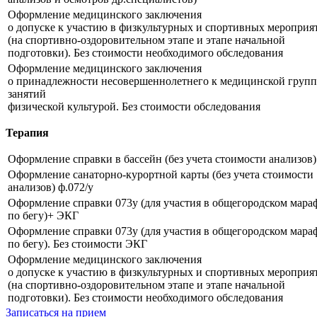
Оформление медицинского заключения
о допуске к участию в физкультурных и спортивных мероприя
(на спортивно-оздоровительном этапе и этапе начальной
подготовки). Без стоимости необходимого обследования
Оформление медицинского заключения
о принадлежности несовершеннолетнего к медицинской групп
занятий
физической культурой. Без стоимости обследования
Терапия
Оформление справки в бассейн (без учета стоимости анализов)
Оформление санаторно-курортной карты (без учета стоимости
анализов) ф.072/у
Оформление справки 073у (для участия в общегородском мара
по бегу)+ ЭКГ
Оформление справки 073у (для участия в общегородском мара
по бегу). Без стоимости ЭКГ
Оформление медицинского заключения
о допуске к участию в физкультурных и спортивных мероприя
(на спортивно-оздоровительном этапе и этапе начальной
подготовки). Без стоимости необходимого обследования
Записаться на прием