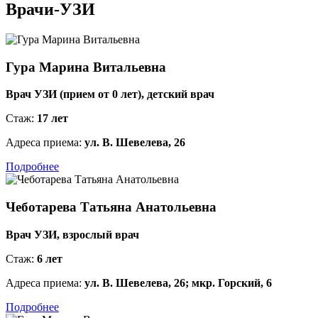
Врачи-УЗИ
Гура Марина Витальевна
Врач УЗИ (прием от 0 лет), детский врач
Стаж:
17 лет
Адреса приема:
ул. В. Шевелева, 26
Подробнее
Чеботарева Татьяна Анатольевна
Врач УЗИ, взрослый врач
Стаж:
6 лет
Адреса приема:
ул. В. Шевелева, 26; мкр. Горский, 6
Подробнее