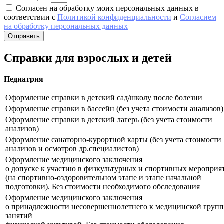
Согласен на обработку моих персональных данных в
соответствии с
Политикой конфиденциальности
и
Согласием
на обработку персональных данных
Отправить
Справки для взрослых и детей
Педиатрия
Оформление справки в детский сад/школу после болезни
Оформление справки в бассейн (без учета стоимости анализов)
Оформление справки в детский лагерь (без учета стоимости
анализов)
Оформление санаторно-курортной карты (без учета стоимости
анализов и осмотров др.специалистов)
Оформление медицинского заключения
о допуске к участию в физкультурных и спортивных мероприя
(на спортивно-оздоровительном этапе и этапе начальной
подготовки). Без стоимости необходимого обследования
Оформление медицинского заключения
о принадлежности несовершеннолетнего к медицинской групп
занятий