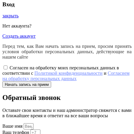
Вход
закрыть
Нет аккаунта?
Создать аккаунт
Перед тем, как Вам начать запись на прием, просим принять
условия обработки персональных данных, действующие на
нашем сайте
Согласен на обработку моих персональных данных в
соответствии с
Политикой конфиденциальности
и
Согласием
на обработку персональных данных
Начать запись на прием
Обратный звонок
Оставьте свои контакты и наш администратор свяжется с вами
в ближайшее время и ответит на все ваши вопросы
Ваше имя
Ваш телефон