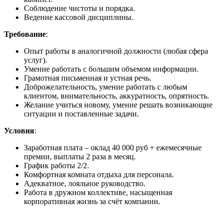
Соблюдение чистоты и порядка.
Ведение кассовой дисциплины.
Требование
:
Опыт работы в аналогичной должности (любая сфера
услуг).
Умение работать с большим объемом информации.
Грамотная письменная и устная речь.
Доброжелательность, умение работать с любым
клиентом, внимательность, аккуратность, опрятность.
Желание учиться новому, умение решать возникающие
ситуации и поставленные задачи.
Условия
:
Заработная плата – оклад 40 000 руб + ежемесячные
премии, выплаты 2 раза в месяц.
График работы 2/2.
Комфортная комната отдыха для персонала.
Адекватное, лояльное руководство.
Работа в дружном коллективе, насыщенная
корпоративная жизнь за счёт компании.