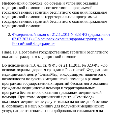
Информация о порядке, об объеме и условиях оказания
медицинской помощи в соответствии с программой
государственных гарантий бесплатного оказания гражданам
медицинской помощи и территориальной программой
государственных гарантий бесплатного оказания гражданам
медицинской помощи:
Федеральный закон от 21.11.2011 N 323-ФЗ (редакция от
02.07.2021) «Об основах охраны здоровья граждан в
Российской Федерации»
Глава 10. Программа государственных гарантий бесплатного
оказания гражданам медицинской помощи.
Во исполнение п.3. ч.1 ст.79 ФЗ от 21.11.2011 № 323-ФЗ «Об
основах охраны здоровья граждан в Российской Федерации»
медицинский центр “СемьяМед” информирует пациентов о
возможности получения медицинской помощи в рамках
программы государственных гарантий бесплатного оказания
гражданам медицинской помощи и территориальных
программ бесплатного оказания гражданам медицинской
помощи. При этом, медицинский центр «СемьяМед»
оказывает медицинские услуги только на возмездной основе
и, обращаясь в нашу клинику для получения медицинских
услуг, пациент сознательно и добровольно соглашается на