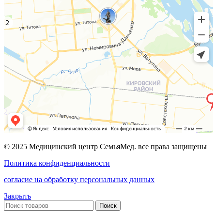
© 2025 Медицинский центр СемьяМед. все права защищены
Политика конфиденциальности
согласие на обработку персональных данных
Закрыть
Поиск