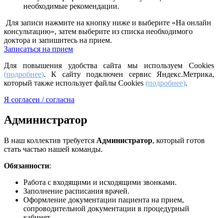
необходимые рекомендации.
Для записи нажмите на кнопку ниже и выберите «На онлайн
консультацию», затем выберите из списка необходимого
доктора и запишитесь на прием.
Записаться на прием
Для повышения удобства сайта мы используем Cookies
(
подробнее
)
. К сайту подключен сервис Яндекс.Метрика,
который также использует файлы Cookies
(подробнее)
.
Я согласен / согласна
Администратор
В наш коллектив требуется
Администратор
, который готов
стать частью нашей команды.
Обязанности
:
Работа с входящими и исходящими звонками.
Заполнение расписания врачей.
Оформление документации пациента на прием,
сопроводительной документации в процедурный
кабинет.