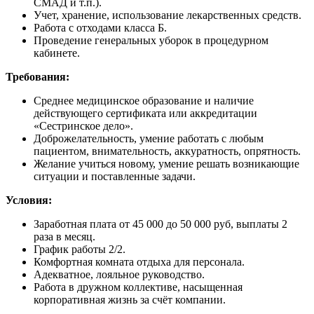
СМАД и т.п.).
Учет, хранение, использование лекарственных средств.
Работа с отходами класса Б.
Проведение генеральных уборок в процедурном
кабинете.
Требования
:
Среднее медицинское образование и наличие
действующего сертификата или аккредитации
«Сестринское дело».
Доброжелательность, умение работать с любым
пациентом, внимательность, аккуратность, опрятность.
Желание учиться новому, умение решать возникающие
ситуации и поставленные задачи.
Условия
:
Заработная плата от 45 000 до 50 000 руб, выплаты 2
раза в месяц.
График работы 2/2.
Комфортная комната отдыха для персонала.
Адекватное, лояльное руководство.
Работа в дружном коллективе, насыщенная
корпоративная жизнь за счёт компании.