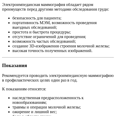
Электроимпедансная маммография обладает рядом
преимуществ перед другими методами обследования груди:
безопасность для пациента;
портативность МЭМ, возможность проведения
выездных обследований;
простота и быстрота процедуры;
отсутствие ограничений для проведения;
возможность частых обследований;
создание 3D-изображения строения молочной железы;
высокая точность полученных изображений.
Показания
Рекомендуется проводить электроимпедансную маммографию
в профилактических целях один раз в год.
К показаниям относятся:
наследственная предрасположенность к
новообразованиям;
травмы и операции молочной железы;
ожирение и лишний вес;