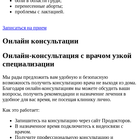
боли в области груди;
перенесенные аборты;
проблемы с лактацией.
Записаться на прием
Онлайн консультации
Онлайн-консультация с врачом узкой
специализации
Мы рады предложить вам удобную и безопасную
возможность получить консультацию врача не выходя из дома.
Благодаря онлайн-консультациям вы можете обсудить ваши
вопросы, получить рекомендации и назначение лечения в
удобное для вас время, не посещая клинику лично.
Как это работает:
Запишитесь на консультацию через сайт Продокторов.
В назначенное время подключитесь к видеосвязи с
врачом.
Получите профессиональную консультацию и