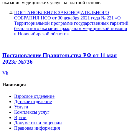
оказание медицинских услуг на платной основе.
ПОСТАНОВЛЕНИЕ ЗАКОНОДАТЕЛЬНОГО
СОБРАНИЯ НСО от 30 декабря 2021 года № 221 «О
Территориальной программе государственных гарантий
бесплатного оказания гражданам медицинской помощи
в Новосибирской области»
Постановление Правительства РФ от 11 мая
2023г №736
Vk
Навигация
Взрослое отделение
Детское отделение
Услуги
Комплексы услуг
Врачи
Документы и лицензии
Правовая информация