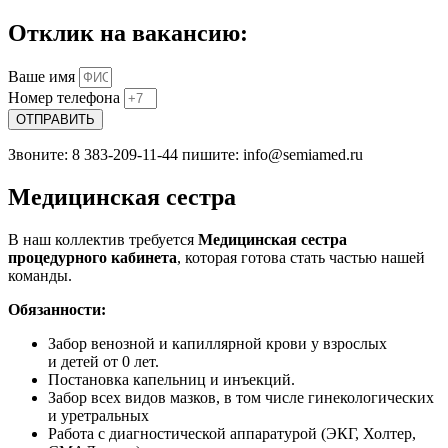
Отклик на вакансию:
Ваше имя
Номер телефона
ОТПРАВИТЬ
Звоните: 8 383-209-11-44 пишите: info@semiamed.ru
Медицинская сестра
В наш коллектив требуется
Медицинская сестра
процедурного кабинета
, которая готова стать частью нашей
команды.
Обязанности
:
Забор венозной и капиллярной крови у взрослых
и детей от 0 лет.
Постановка капельниц и инъекций.
Забор всех видов мазков, в том числе гинекологических
и уретральных
Работа с диагностической аппаратурой (ЭКГ, Холтер,